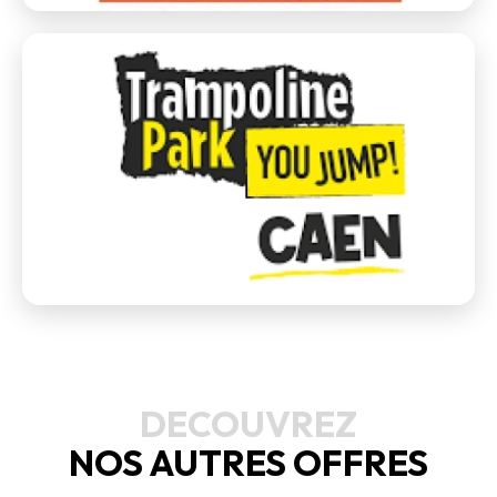
DECOUVREZ
NOS AUTRES OFFRES