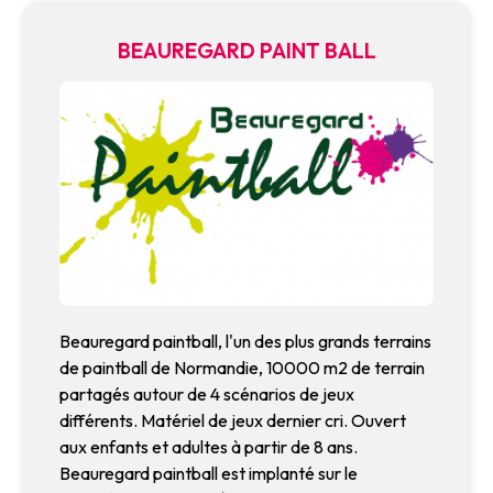
BEAUREGARD PAINT BALL
Beauregard paintball, l'un des plus grands terrains
de paintball de Normandie, 10000 m2 de terrain
partagés autour de 4 scénarios de jeux
différents. Matériel de jeux dernier cri. Ouvert
aux enfants et adultes à partir de 8 ans.
Beauregard paintball est implanté sur le