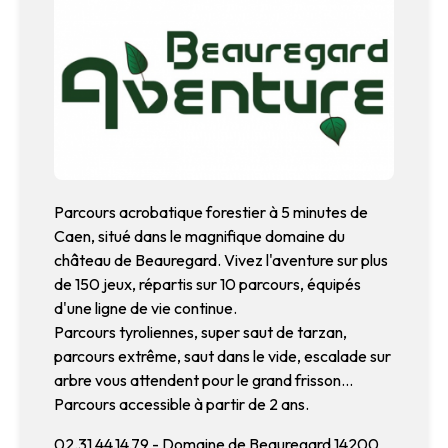
Parcours acrobatique forestier à 5 minutes de
Caen, situé dans le magnifique domaine du
château de Beauregard. Vivez l'aventure sur plus
de 150 jeux, répartis sur 10 parcours, équipés
d'une ligne de vie continue.
Parcours tyroliennes, super saut de tarzan,
parcours extrême, saut dans le vide, escalade sur
arbre vous attendent pour le grand frisson...
Parcours accessible à partir de 2 ans.
02.31.44.14.79 - Domaine de Beauregard 14200