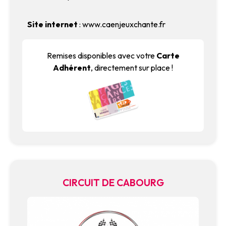
Site internet
:
www.caenjeuxchante.fr
Remises disponibles avec votre
Carte
Adhérent
, directement sur place !
CIRCUIT DE CABOURG