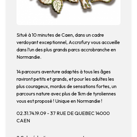
Situé à 10 minutes de Caen, dans un cadre
verdoyant exceptionnel, Accrofury vous accueille
dans l’un des plus grands parcs accrobranche en
Normandie.
14 parcours aventure adaptés à tous les âges
raviront petits et grands, et pour les adultes les
plus courageux, mordus de sensations fortes, un
parcours nature avec plus de 1km de tyroliennes
vous est proposé ! Unique en Normandie !
02.31.74.19.09 - 37 RUE DE QUEBEC 14000
CAEN