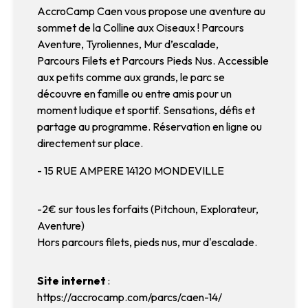
AccroCamp Caen vous propose une aventure au
sommet de la Colline aux Oiseaux ! Parcours
Aventure, Tyroliennes, Mur d’escalade,
Parcours Filets et Parcours Pieds Nus. Accessible
aux petits comme aux grands, le parc se
découvre en famille ou entre amis pour un
moment ludique et sportif. Sensations, défis et
partage au programme. Réservation en ligne ou
directement sur place.
- 15 RUE AMPERE 14120 MONDEVILLE
-2€ sur tous les forfaits (Pitchoun, Explorateur,
Aventure)
Hors parcours filets, pieds nus, mur d'escalade.
Site internet
:
https://accrocamp.com/parcs/caen-14/