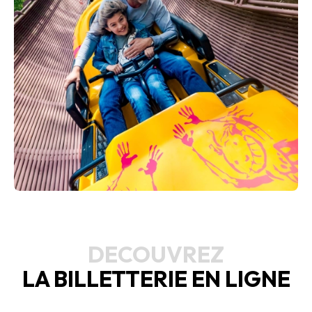
DECOUVREZ
LA BILLETTERIE EN LIGNE