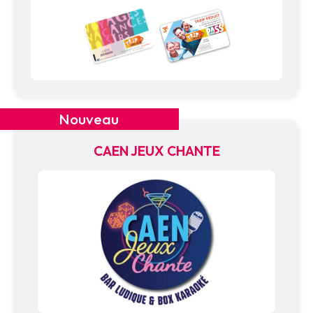
Nouveau
CAEN JEUX CHANTE