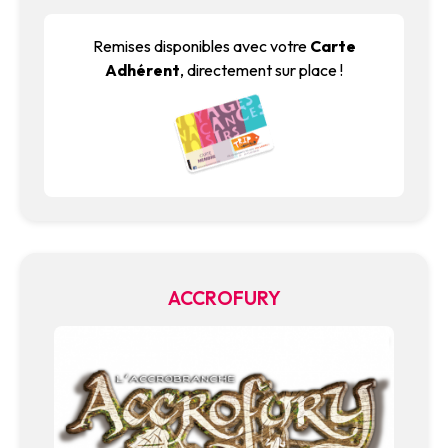
Remises disponibles avec votre
Carte
Adhérent
, directement sur place !
ACCROFURY