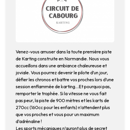
Venez-vous amuser dans la toute première piste
de Karting construite en Normandie. Nous vous
accueillons dans une ambiance chaleureuse et
joviale. Vous pourrez devenir le pilote d’un jour,
défier les chronos et battre vos proches lors d’une
session enflammée de karting…Et pourquoi pas,
remporter le trophée. Si la vitesse ne vous fait
pas peur, la piste de 900 mètres et les karts de
270cc (160cc pour les enfants) n’attendent plus
que vos proches et vous pour un maximum
d’adrénaline !
Les sports mécaniques n’auront plus de secret