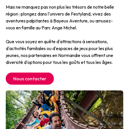
Mais ne manquez pas non plus les trésors de notre belle
région : plongez dans l'univers de Festyland, vivez des
aventures palpitantes à Bayeux Aventure, ou amusez-
vous en famille au Parc Ange Michel.
Que vous soyez en quête d'attractions à sensations,
d'activités familiales ou d'espaces de jeux pour les plus
jeunes, nos partenaires en Normandie vous offrent une
diversité d'options pour tous les goûts et tous les âges.
Nous contacter