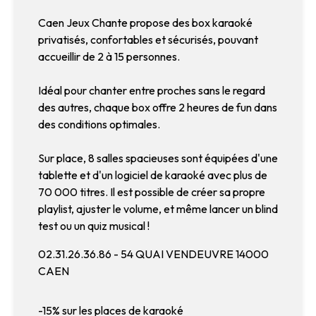
Caen Jeux Chante propose des box karaoké
privatisés, confortables et sécurisés, pouvant
accueillir de 2 à 15 personnes.
Idéal pour chanter entre proches sans le regard
des autres, chaque box offre 2 heures de fun dans
des conditions optimales.
Sur place, 8 salles spacieuses sont équipées d'une
tablette et d'un logiciel de karaoké avec plus de
70 000 titres. Il est possible de créer sa propre
playlist, ajuster le volume, et même lancer un blind
test ou un quiz musical !
02.31.26.36.86 - 54 QUAI VENDEUVRE 14000
CAEN
-15% sur les places de karaoké