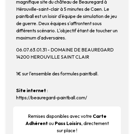
magnifique site du château de Beauregard à
Hérouville-saint-clair à 5 minutes de Caen. Le
paintball est un loisir d'équipe de simulation de jeu
de guerre. Deux équipes s'affrontent sous
différents scénario. L'objectif étant de toucher un
maximum d'adversaires.
06.07.63.01.31 - DOMAINE DE BEAUREGARD
14200 HEROUVILLE SAINT CLAIR
1€ sur l'ensemble des formules paintball.
Site internet
:
https://beauregard-paintball.com/
Remises disponibles avec votre
Carte
Adhérent
ou
Pass Loisirs
, directement
sur place !