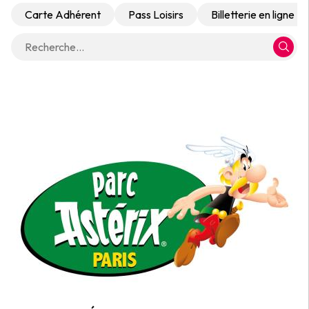
Carte Adhérent
Pass Loisirs
Billetterie en ligne