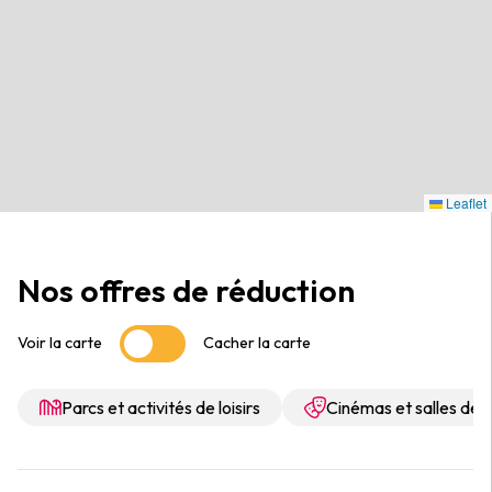
Leaflet
Nos offres de réduction
Voir la carte
Cacher la carte
Parcs et activités de loisirs
Cinémas et salles de 