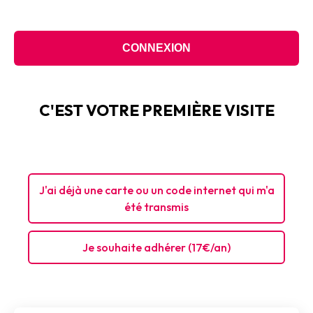
C'EST VOTRE PREMIÈRE VISITE
J'ai déjà une carte ou un code internet qui m'a
été transmis
Je souhaite adhérer (17€/an)