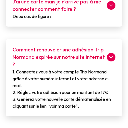
J'ai une carte mais je n'arrive pas à me
connecter comment faire ?
Deux cas de figure :
Comment renouveler une adhésion Trip
Normand expirée sur notre site internet
?
1. Connectez vous à votre compte Trip Normand
grâce à votre numéro internet et votre adresse e-
mail.
2. Réglez votre adhésion pour un montant de 17€.
3. Générez votre nouvelle carte dématérialisée en
cliquant sur le lien “voir ma carte”.