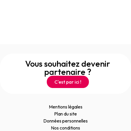
Vous souhaitez devenir
partenaire ?
C'est par ici !
Mentions légales
Plan du site
Données personnelles
Nos conditions