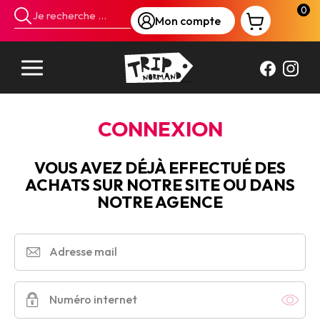
Panneau de gestion des cookies
0
Mon compte
CONNEXION
VOUS AVEZ DÉJÀ EFFECTUÉ DES
ACHATS SUR NOTRE SITE OU DANS
NOTRE AGENCE