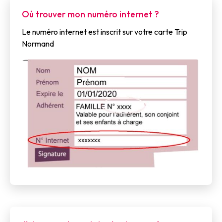
Où trouver mon numéro internet ?
Le numéro internet est inscrit sur votre carte Trip
Normand