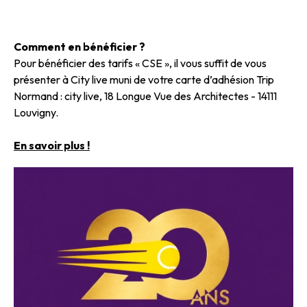
Comment en bénéficier ?
Pour bénéficier des tarifs « CSE », il vous suffit de vous
présenter à City live muni de votre carte d’adhésion Trip
Normand : city live, 18 Longue Vue des Architectes - 14111
Louvigny.
En savoir plus !