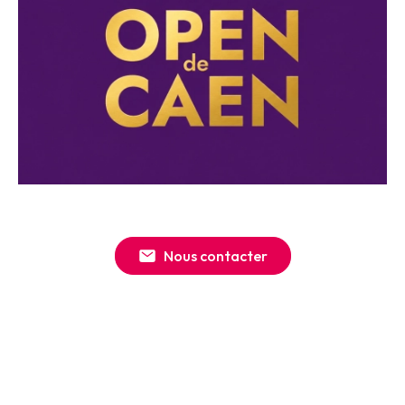
Nous contacter