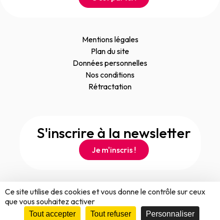
Mentions légales
Plan du site
Données personnelles
Nos conditions
Rétractation
S'inscrire à la newsletter
Je m'inscris !
Ce site utilise des cookies et vous donne le contrôle sur ceux
que vous souhaitez activer
Tout accepter
Tout refuser
Personnaliser