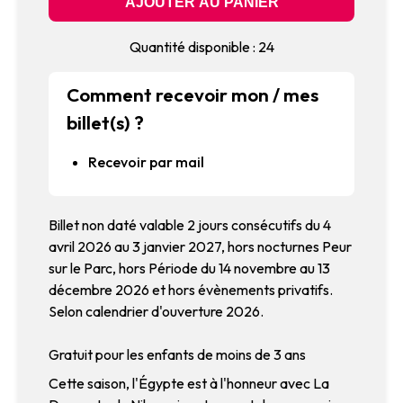
Quantité disponible : 24
Comment recevoir mon / mes
billet(s) ?
Recevoir par mail
Billet non daté valable 2 jours consécutifs du 4
avril 2026 au 3 janvier 2027, hors nocturnes Peur
sur le Parc, hors Période du 14 novembre au 13
décembre 2026 et hors évènements privatifs.
Selon calendrier d'ouverture 2026.
Gratuit pour les enfants de moins de 3 ans
Cette saison, l'Égypte est à l'honneur avec La