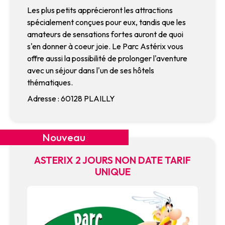
Les plus petits apprécieront les attractions
spécialement conçues pour eux, tandis que les
amateurs de sensations fortes auront de quoi
s'en donner à coeur joie. Le Parc Astérix vous
offre aussi la possibilité de prolonger l'aventure
avec un séjour dans l'un de ses hôtels
thématiques.
Adresse : 60128 PLAILLY
Nouveau
ASTERIX 2 JOURS NON DATE TARIF
UNIQUE