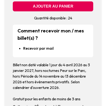
Quantité disponible : 24
Comment recevoir mon / mes
billet(s) ?
Recevoir par mail
Billet non daté valable 1 jour du 4 avril 2026 au 3
janvier 2027, hors nocturnes Peur sur le Parc,
hors Période du 14 novembre au 13 décembre
2026 et hors évènements privatifs. Selon
calendrier d'ouverture 2026.
Gratuit pour les enfants de moins de 3 ans