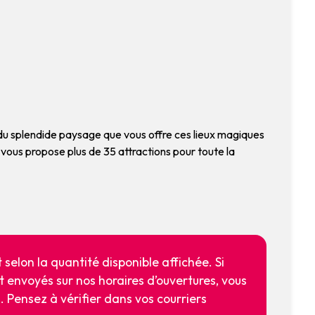
 du splendide paysage que vous offre ces lieux magiques
 vous propose plus de 35 attractions pour toute la
selon la quantité disponible affichée. Si
nt envoyés sur nos horaires d’ouvertures, vous
. Pensez à vérifier dans vos courriers