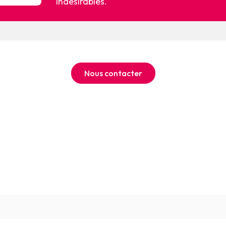
indésirables.
Nous contacter