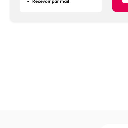
Recevoir par mail