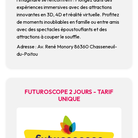
expériences immersives avec des attractions
innovantes en 3D, 4D et réalité virtuelle. Profitez
de moments inoubliables en famille ou entre amis
avec des spectacles époustouflants et des
attractions à couper le souffle.
Adresse : Av. René Monory 86360 Chasseneuil-
du-Poitou
FUTUROSCOPE 2 JOURS - TARIF
UNIQUE