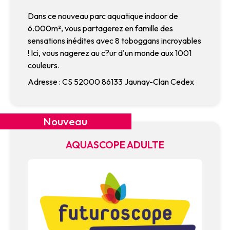
Dans ce nouveau parc aquatique indoor de
6.000m², vous partagerez en famille des
sensations inédites avec 8 toboggans incroyables
! Ici, vous nagerez au c?ur d'un monde aux 1001
couleurs.
Adresse : CS 52000 86133 Jaunay-Clan Cedex
Nouveau
AQUASCOPE ADULTE