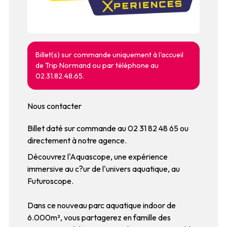
Billet(s) sur commande uniquement à l'accueil
de Trip Normand ou par téléphone au
02.31.82.48.65.
Nous contacter
Billet daté sur commande au 02 31 82 48 65 ou
directement à notre agence.
Découvrez l'Aquascope, une expérience
immersive au c?ur de l'univers aquatique, au
Futuroscope.
Dans ce nouveau parc aquatique indoor de
6.000m², vous partagerez en famille des