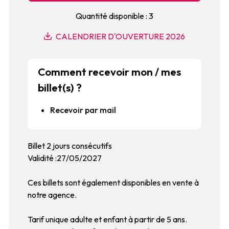
Quantité disponible : 3
CALENDRIER D'OUVERTURE 2026
Comment recevoir mon / mes
billet(s) ?
Recevoir par mail
Billet 2 jours consécutifs
Validité :27/05/2027
Ces billets sont également disponibles en vente à
notre agence.
Tarif unique adulte et enfant à partir de 5 ans.