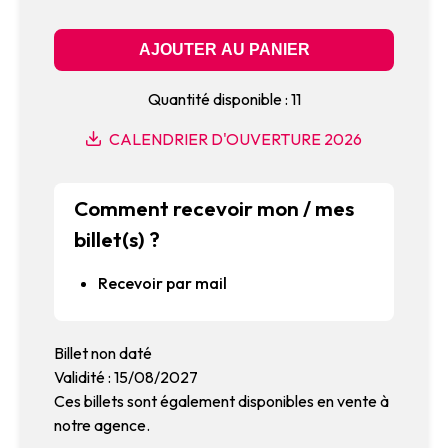
Quantité disponible : 11
CALENDRIER D'OUVERTURE 2026
Comment recevoir mon / mes
billet(s) ?
Recevoir par mail
Billet non daté
Validité : 15/08/2027
Ces billets sont également disponibles en vente à
notre agence.