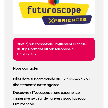
Billet(s) sur commande uniquement à l'accueil
de Trip Normand ou par téléphone au
02.31.82.48.65.
Nous contacter
Billet daté sur commande au 02 31 82 48 65 ou
directement à notre agence.
Découvrez l'Aquascope, une expérience
immersive au c?ur de l'univers aquatique, au
Futuroscope.