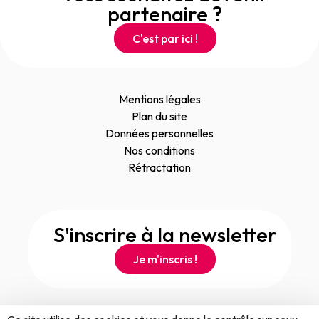
partenaire ?
C'est par ici !
Mentions légales
Plan du site
Données personnelles
Nos conditions
Rétractation
S'inscrire à la newsletter
Je m'inscris !