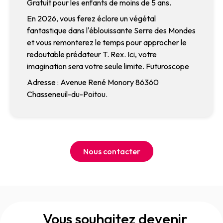
Gratuit pour les enfants de moins de 5 ans.
En 2026, vous ferez éclore un végétal
fantastique dans l'éblouissante Serre des Mondes
et vous remonterez le temps pour approcher le
redoutable prédateur T. Rex. Ici, votre
imagination sera votre seule limite. Futuroscope
Adresse : Avenue René Monory 86360
Chasseneuil-du-Poitou.
Nous contacter
Vous souhaitez devenir