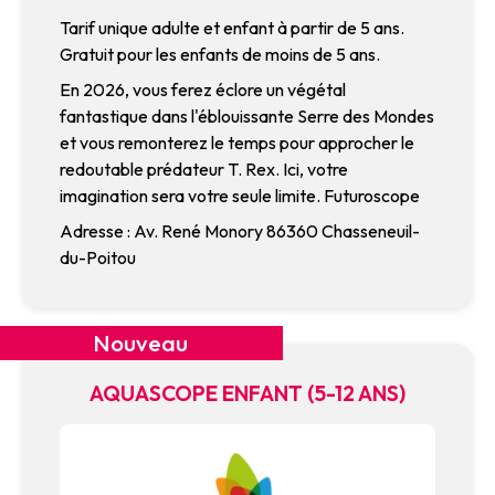
Tarif unique adulte et enfant à partir de 5 ans.
Gratuit pour les enfants de moins de 5 ans.
En 2026, vous ferez éclore un végétal
fantastique dans l'éblouissante Serre des Mondes
et vous remonterez le temps pour approcher le
redoutable prédateur T. Rex. Ici, votre
imagination sera votre seule limite. Futuroscope
Adresse : Av. René Monory 86360 Chasseneuil-
du-Poitou
Nouveau
AQUASCOPE ENFANT (5-12 ANS)