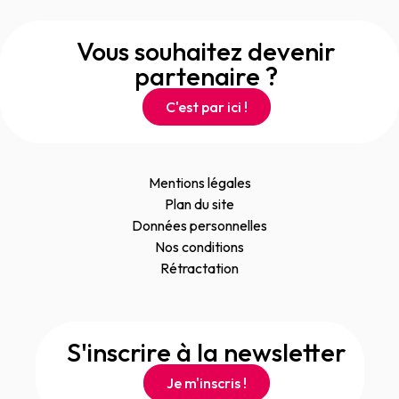
Vous souhaitez devenir
partenaire ?
C'est par ici !
Mentions légales
Plan du site
Données personnelles
Nos conditions
Rétractation
S'inscrire à la newsletter
Je m'inscris !