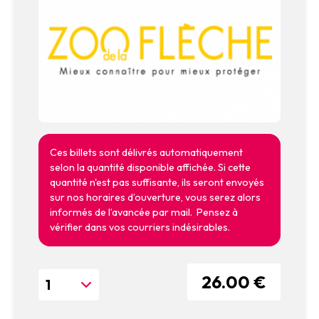
Ces billets sont délivrés automatiquement
selon la quantité disponible affichée. Si cette
quantité n'est pas suffisante, ils seront envoyés
sur nos horaires d’ouverture, vous serez alors
informés de l’avancée par mail. Pensez à
vérifier dans vos courriers indésirables.
26.00 €