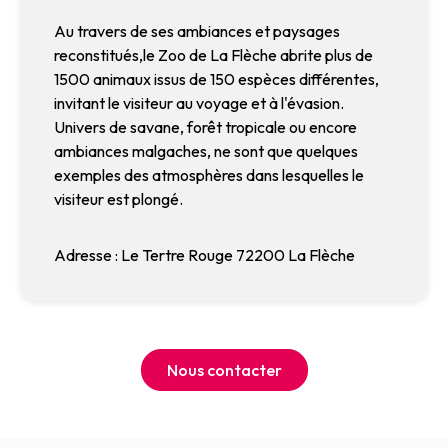
Au travers de ses ambiances et paysages
reconstitués,le Zoo de La Flèche abrite plus de
1500 animaux issus de 150 espèces différentes,
invitant le visiteur au voyage et à l'évasion.
Univers de savane, forêt tropicale ou encore
ambiances malgaches, ne sont que quelques
exemples des atmosphères dans lesquelles le
visiteur est plongé.
Adresse : Le Tertre Rouge 72200 La Flèche
Nous contacter