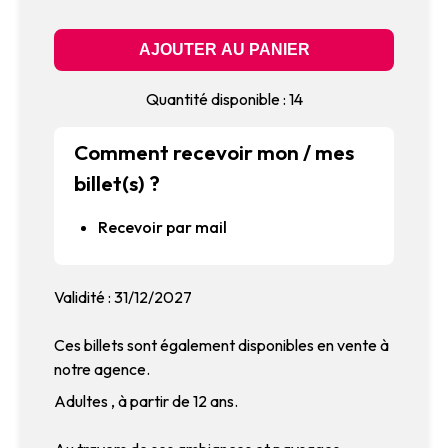
Quantité disponible : 14
Comment recevoir mon / mes
billet(s) ?
Recevoir par mail
Validité : 31/12/2027
Ces billets sont également disponibles en vente à
notre agence.
Adultes , à partir de 12 ans.