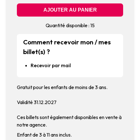
Quantité disponible : 15
Comment recevoir mon / mes
billet(s) ?
Recevoir par mail
Gratuit pour les enfants de moins de 3 ans.
Validité 31.12.2027
Ces billets sont également disponibles en vente à
notre agence.
Enfant de 3 à 11 ans inclus.