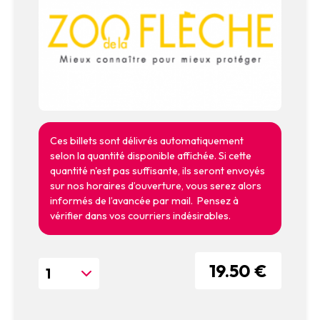
Ces billets sont délivrés automatiquement
selon la quantité disponible affichée. Si cette
quantité n'est pas suffisante, ils seront envoyés
sur nos horaires d’ouverture, vous serez alors
informés de l’avancée par mail. Pensez à
vérifier dans vos courriers indésirables.
19.50 €