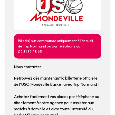
Billet(s) sur commande uniquement à l'accueil
de Trip Normand ou par téléphone au
02.31.82.48.65.
Nous contacter
Retrouvez dès maintenant la billetterie officielle
de l’USO Mondeville Basket avec Trip Normand !
Achetez facilement vos places par téléphone ou
directement à notre agence pour assister aux
matchs à domicile et vivre toute l’intensité du