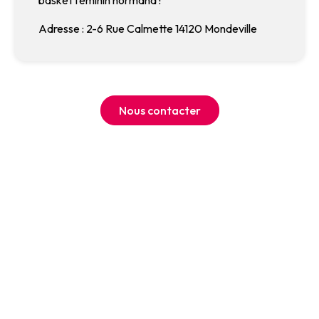
basket féminin normand !
Adresse : 2-6 Rue Calmette 14120 Mondeville
Nous contacter