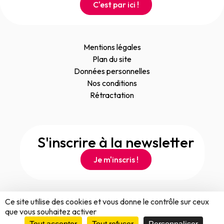
C'est par ici !
Mentions légales
Plan du site
Données personnelles
Nos conditions
Rétractation
S'inscrire à la newsletter
Je m'inscris !
Ce site utilise des cookies et vous donne le contrôle sur ceux
que vous souhaitez activer