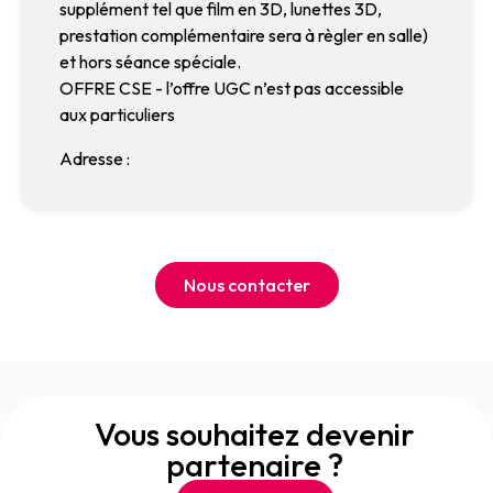
supplément tel que film en 3D, lunettes 3D,
prestation complémentaire sera à règler en salle)
et hors séance spéciale.
OFFRE CSE - l’offre UGC n’est pas accessible
aux particuliers
Adresse :
Nous contacter
Vous souhaitez devenir
partenaire ?