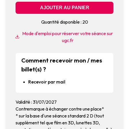
Quantité disponible : 20
Mode d'emploi pour réserver votre séance sur
ugc.fr
Comment recevoir mon / mes
billet(s) ?
Recevoir par mail
Validité : 31/07/2027
Contremarque à échanger contre une place*
* sur la base d'une séance standard 2 D (tout
supplément tel que film en 3D, lunettes 3D,