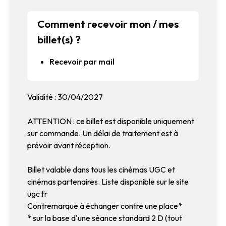
Comment recevoir mon / mes
billet(s) ?
Recevoir par mail
Validité : 30/04/2027
ATTENTION : ce billet est disponible uniquement
sur commande. Un délai de traitement est à
prévoir avant réception.
Billet valable dans tous les cinémas UGC et
cinémas partenaires. Liste disponible sur le site
ugc.fr
Contremarque à échanger contre une place*
* sur la base d'une séance standard 2 D (tout