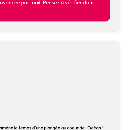
l’avancée par mail. Pensez à vérifier dans
mmène le temps d'une plongée au coeur de l'Océan !