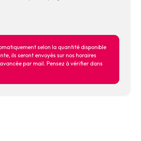
utomatiquement selon la quantité disponible
ante, ils seront envoyés sur nos horaires
l’avancée par mail. Pensez à vérifier dans