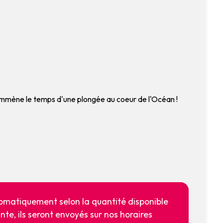
emmène le temps d'une plongée au coeur de l'Océan !
utomatiquement selon la quantité disponible
ante, ils seront envoyés sur nos horaires