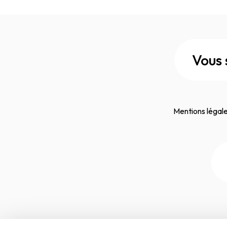
Vous 
Mentions légal