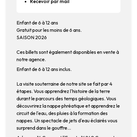
Recevoir par mail
Enfant de 6 à 12 ans
Gratuit pour les moins de 6 ans.
SAISON 2026
Ces billets sont également disponibles en vente à
notre agence.
Enfant de 6 à 12 ans inclus.
La visite souterraine de notre site se fait par 4
étapes. Vous apprendrez l'histoire de la terre
durant le parcours des temps géologiques. Vous
découvrirez la nappe phréatique et apprendrez le
circuit de l'eau, des pluies à la formation des
nappes. Un spectacle de jets d'eau éclairés vous
surprend dans le gouffre...