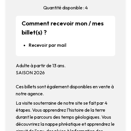
Quantité disponible : 4
Comment recevoir mon / mes
billet(s) ?
Recevoir par mail
Adulte à partir de 13 ans.
SAISON 2026
Ces billets sont également disponibles en vente à
notre agence.
La visite souterraine de notre site se fait par 4
étapes. Vous apprendrez l'histoire de la terre
durant le parcours des temps géologiques. Vous
découvrirez la nappe phréatique et apprendrez le
circuit de l'eau, des pluies à la formation des