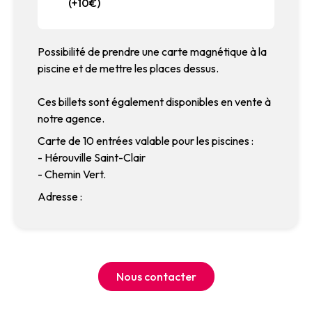
(+10€)
Possibilité de prendre une carte magnétique à la
piscine et de mettre les places dessus.
Ces billets sont également disponibles en vente à
notre agence.
Carte de 10 entrées valable pour les piscines :
- Hérouville Saint-Clair
- Chemin Vert.
Adresse :
Nous contacter