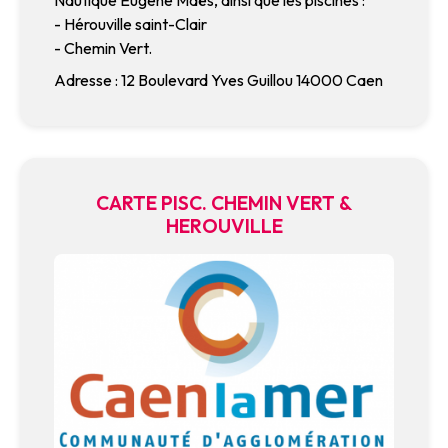
- Hérouville saint-Clair
- Chemin Vert.
Adresse : 12 Boulevard Yves Guillou 14000 Caen
CARTE PISC. CHEMIN VERT &
HEROUVILLE