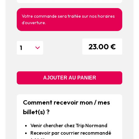
Votre commande sera traitée sur nos horaires
d’ouverture.
23.00 €
Comment recevoir mon / mes
billet(s) ?
Venir chercher chez Trip Normand
Recevoir par courrier recommandé