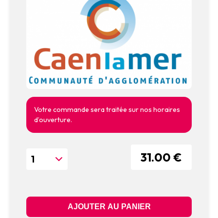
Votre commande sera traitée sur nos horaires
d’ouverture.
31.00 €