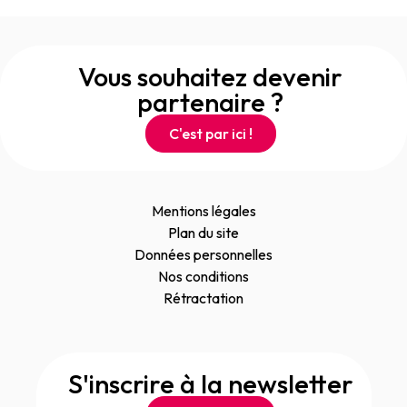
Vous souhaitez devenir
partenaire ?
C'est par ici !
Mentions légales
Plan du site
Données personnelles
Nos conditions
Rétractation
S'inscrire à la newsletter