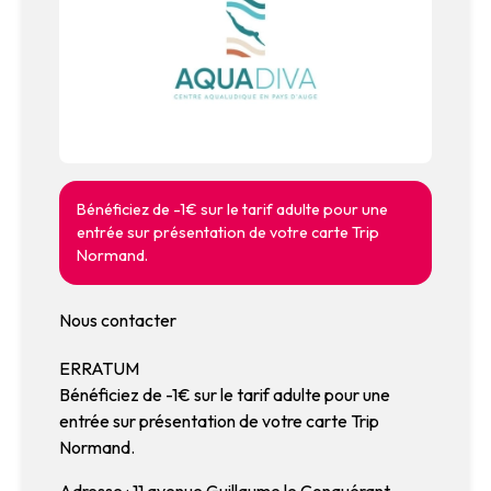
Bénéficiez de -1€ sur le tarif adulte pour une
entrée sur présentation de votre carte Trip
Normand.
Nous contacter
ERRATUM
Bénéficiez de -1€ sur le tarif adulte pour une
entrée sur présentation de votre carte Trip
Normand.