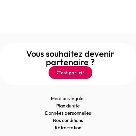
Vous souhaitez devenir
partenaire ?
C'est par ici !
Mentions légales
Plan du site
Données personnelles
Nos conditions
Rétractation