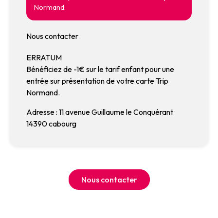
Normand.
Nous contacter
ERRATUM
Bénéficiez de -1€ sur le tarif enfant pour une
entrée sur présentation de votre carte Trip
Normand.
Adresse : 11 avenue Guillaume le Conquérant
14390 cabourg
Nous contacter