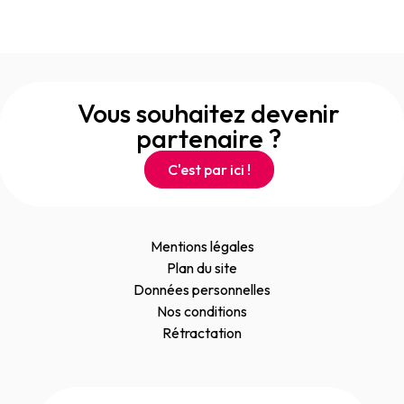
Vous souhaitez devenir
partenaire ?
C'est par ici !
Mentions légales
Plan du site
Données personnelles
Nos conditions
Rétractation