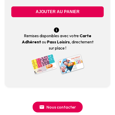
Remises disponibles avec votre
Carte
Adhérent
ou
Pass Loisirs
, directement
sur place !
Nous contacter